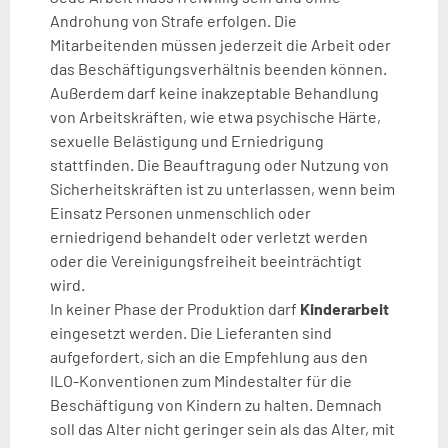
Androhung von Strafe erfolgen. Die
Mitarbeitenden müssen jederzeit die Arbeit oder
das Beschäftigungsverhältnis beenden können.
Außerdem darf keine inakzeptable Behandlung
von Arbeitskräften, wie etwa psychische Härte,
sexuelle Belästigung und Erniedrigung
stattfinden. Die Beauftragung oder Nutzung von
Sicherheitskräften ist zu unterlassen, wenn beim
Einsatz Personen unmenschlich oder
erniedrigend behandelt oder verletzt werden
oder die Vereinigungsfreiheit beeinträchtigt
wird.
In keiner Phase der Produktion darf
Kinderarbeit
eingesetzt werden. Die Lieferanten sind
aufgefordert, sich an die Empfehlung aus den
ILO-Konventionen zum Mindestalter für die
Beschäftigung von Kindern zu halten. Demnach
soll das Alter nicht geringer sein als das Alter, mit