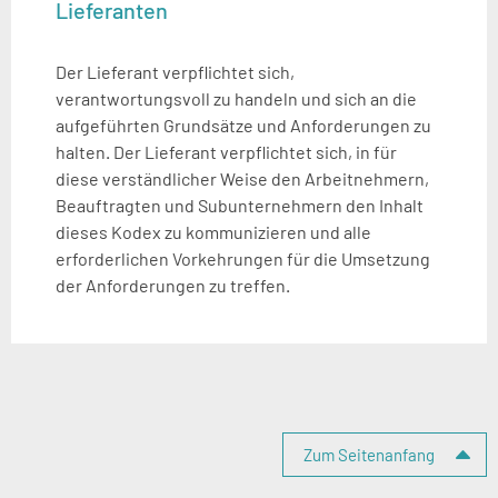
Lieferanten
Der Lieferant verpflichtet sich,
verantwortungsvoll zu handeln und sich an die
aufgeführten Grundsätze und Anforderungen zu
halten. Der Lieferant verpflichtet sich, in für
diese verständlicher Weise den Arbeitnehmern,
Beauftragten und Subunternehmern den Inhalt
dieses Kodex zu kommunizieren und alle
erforderlichen Vorkehrungen für die Umsetzung
der Anforderungen zu treffen.
Seitenspalte
Zum Seitenanfang