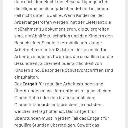
dem nach dem Recht des Beschäftigungsortes
die allgemeine Schulpflicht endet und in jedem
Fall nicht unter 15 Jahre. Wenn Kinder bei der
Arbeit angetroffen werden, hat der Lieferant die
Maßnahmen zu dokumentieren, die zu ergreifen
sind, um Abhilfe zu schaffen und den Kindern den
Besuch einer Schule zu ermöglichen. Junge
Arbeitnehmer unter 18 Jahren dürfen nicht für
Arbeiten eingesetzt werden, die schädlich für die
Gesundheit, Sicherheit oder Sittlichkeit von
Kindern sind. Besondere Schutzvorschriften sind
einzuhalten.
Das
Entgelt
für reguläre Arbeitsstunden und
Überstunden muss dem nationalen gesetzlichen
Mindestlohn oder den branchenüblichen
Mindeststandards entsprechen, je nachdem,
welcher Betrag höher ist. Das Entgelt für
Überstunden muss in jedem Fall das Entgelt für
reguläre Stunden übersteigen. Soweit das