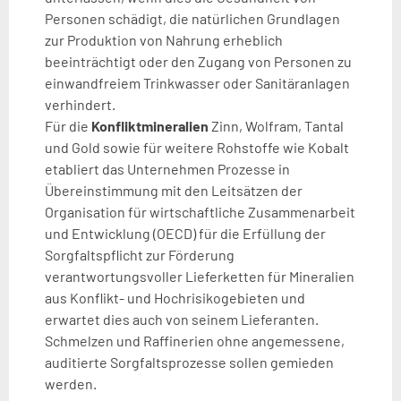
Personen schädigt, die natürlichen Grundlagen
zur Produktion von Nahrung erheblich
beeinträchtigt oder den Zugang von Personen zu
einwandfreiem Trinkwasser oder Sanitäranlagen
verhindert.
Für die
Konfliktmineralien
Zinn, Wolfram, Tantal
und Gold sowie für weitere Rohstoffe wie Kobalt
etabliert das Unternehmen Prozesse in
Übereinstimmung mit den Leitsätzen der
Organisation für wirtschaftliche Zusammenarbeit
und Entwicklung (OECD) für die Erfüllung der
Sorgfaltspflicht zur Förderung
verantwortungsvoller Lieferketten für Mineralien
aus Konflikt- und Hochrisikogebieten und
erwartet dies auch von seinem Lieferanten.
Schmelzen und Raffinerien ohne angemessene,
auditierte Sorgfaltsprozesse sollen gemieden
werden.