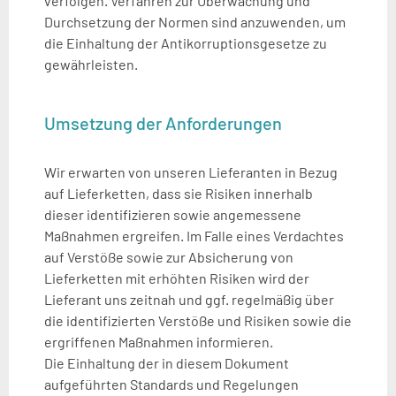
verfolgen. Verfahren zur Überwachung und
Durchsetzung der Normen sind anzuwenden, um
die Einhaltung der Antikorruptionsgesetze zu
gewährleisten.
Umsetzung der Anforderungen
Wir erwarten von unseren Lieferanten in Bezug
auf Lieferketten, dass sie Risiken innerhalb
dieser identifizieren sowie angemessene
Maßnahmen ergreifen. Im Falle eines Verdachtes
auf Verstöße sowie zur Absicherung von
Lieferketten mit erhöhten Risiken wird der
Lieferant uns zeitnah und ggf. regelmäßig über
die identifizierten Verstöße und Risiken sowie die
ergriffenen Maßnahmen informieren.
Die Einhaltung der in diesem Dokument
aufgeführten Standards und Regelungen