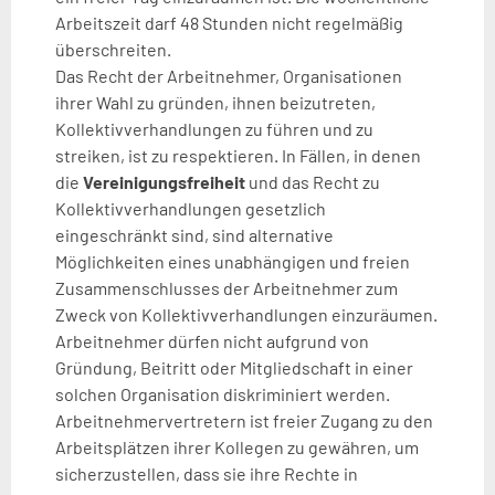
Arbeitszeit darf 48 Stunden nicht regelmäßig
überschreiten.
Das Recht der Arbeitnehmer, Organisationen
ihrer Wahl zu gründen, ihnen beizutreten,
Kollektivverhandlungen zu führen und zu
streiken, ist zu respektieren. In Fällen, in denen
die
Vereinigungsfreiheit
und das Recht zu
Kollektivverhandlungen gesetzlich
eingeschränkt sind, sind alternative
Möglichkeiten eines unabhängigen und freien
Zusammenschlusses der Arbeitnehmer zum
Zweck von Kollektivverhandlungen einzuräumen.
Arbeitnehmer dürfen nicht aufgrund von
Gründung, Beitritt oder Mitgliedschaft in einer
solchen Organisation diskriminiert werden.
Arbeitnehmervertretern ist freier Zugang zu den
Arbeitsplätzen ihrer Kollegen zu gewähren, um
sicherzustellen, dass sie ihre Rechte in