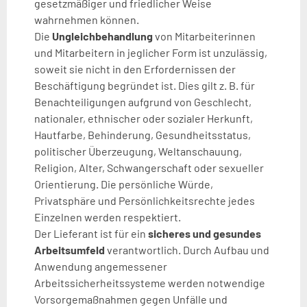
gesetzmäßiger und friedlicher Weise
wahrnehmen können.
Die
Ungleichbehandlung
von Mitarbeiterinnen
und Mitarbeitern in jeglicher Form ist unzulässig,
soweit sie nicht in den Erfordernissen der
Beschäftigung begründet ist. Dies gilt z. B. für
Benachteiligungen aufgrund von Geschlecht,
nationaler, ethnischer oder sozialer Herkunft,
Hautfarbe, Behinderung, Gesundheitsstatus,
politischer Überzeugung, Weltanschauung,
Religion, Alter, Schwangerschaft oder sexueller
Orientierung. Die persönliche Würde,
Privatsphäre und Persönlichkeitsrechte jedes
Einzelnen werden respektiert.
Der Lieferant ist für ein
sicheres und gesundes
Arbeitsumfeld
verantwortlich. Durch Aufbau und
Anwendung angemessener
Arbeitssicherheitssysteme werden notwendige
Vorsorgemaßnahmen gegen Unfälle und