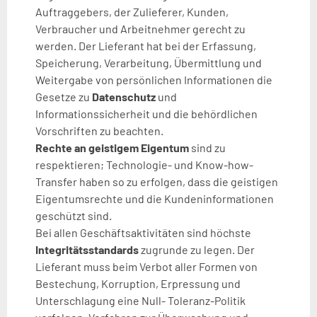
Auftraggebers, der Zulieferer, Kunden,
Verbraucher und Arbeitnehmer gerecht zu
werden. Der Lieferant hat bei der Erfassung,
Speicherung, Verarbeitung, Übermittlung und
Weitergabe von persönlichen Informationen die
Gesetze zu
Datenschutz
und
Informationssicherheit und die behördlichen
Vorschriften zu beachten.
Rechte an geistigem Eigentum
sind zu
respektieren; Technologie- und Know-how-
Transfer haben so zu erfolgen, dass die geistigen
Eigentumsrechte und die Kundeninformationen
geschützt sind.
Bei allen Geschäftsaktivitäten sind höchste
Integritätsstandards
zugrunde zu legen. Der
Lieferant muss beim Verbot aller Formen von
Bestechung, Korruption, Erpressung und
Unterschlagung eine Null- Toleranz-Politik