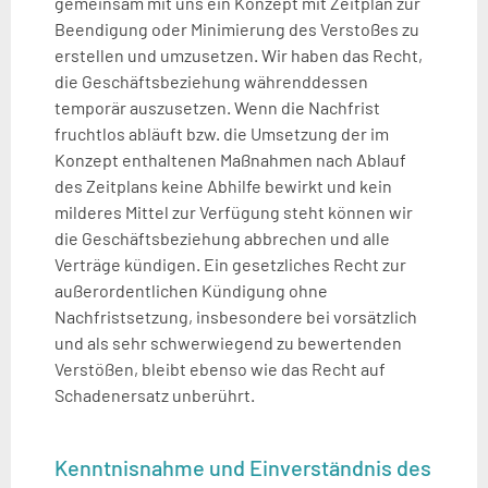
gemeinsam mit uns ein Konzept mit Zeitplan zur
Beendigung oder Minimierung des Verstoßes zu
erstellen und umzusetzen. Wir haben das Recht,
die Geschäftsbeziehung währenddessen
temporär auszusetzen. Wenn die Nachfrist
fruchtlos abläuft bzw. die Umsetzung der im
Konzept enthaltenen Maßnahmen nach Ablauf
des Zeitplans keine Abhilfe bewirkt und kein
milderes Mittel zur Verfügung steht können wir
die Geschäftsbeziehung abbrechen und alle
Verträge kündigen. Ein gesetzliches Recht zur
außerordentlichen Kündigung ohne
Nachfristsetzung, insbesondere bei vorsätzlich
und als sehr schwerwiegend zu bewertenden
Verstößen, bleibt ebenso wie das Recht auf
Schadenersatz unberührt.
Kenntnisnahme und Einverständnis des