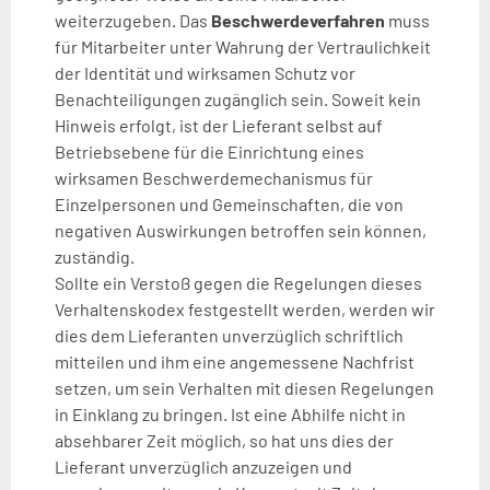
weiterzugeben. Das
Beschwerdeverfahren
muss
für Mitarbeiter unter Wahrung der Vertraulichkeit
der Identität und wirksamen Schutz vor
Benachteiligungen zugänglich sein. Soweit kein
Hinweis erfolgt, ist der Lieferant selbst auf
Betriebsebene für die Einrichtung eines
wirksamen Beschwerdemechanismus für
Einzelpersonen und Gemeinschaften, die von
negativen Auswirkungen betroffen sein können,
zuständig.
Sollte ein Verstoß gegen die Regelungen dieses
Verhaltenskodex festgestellt werden, werden wir
dies dem Lieferanten unverzüglich schriftlich
mitteilen und ihm eine angemessene Nachfrist
setzen, um sein Verhalten mit diesen Regelungen
in Einklang zu bringen. Ist eine Abhilfe nicht in
absehbarer Zeit möglich, so hat uns dies der
Lieferant unverzüglich anzuzeigen und