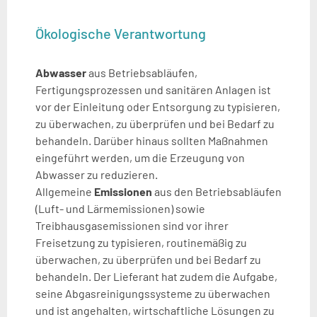
Ökologische Verantwortung
Abwasser
aus Betriebsabläufen,
Fertigungsprozessen und sanitären Anlagen ist
vor der Einleitung oder Entsorgung zu typisieren,
zu überwachen, zu überprüfen und bei Bedarf zu
behandeln. Darüber hinaus sollten Maßnahmen
eingeführt werden, um die Erzeugung von
Abwasser zu reduzieren.
Allgemeine
Emissionen
aus den Betriebsabläufen
(Luft- und Lärmemissionen) sowie
Treibhausgasemissionen sind vor ihrer
Freisetzung zu typisieren, routinemäßig zu
überwachen, zu überprüfen und bei Bedarf zu
behandeln. Der Lieferant hat zudem die Aufgabe,
seine Abgasreinigungssysteme zu überwachen
und ist angehalten, wirtschaftliche Lösungen zu