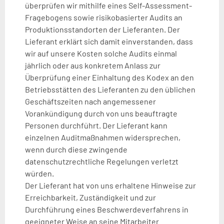
überprüfen wir mithilfe eines Self-Assessment-
Fragebogens sowie risikobasierter Audits an
Produktionsstandorten der Lieferanten. Der
Lieferant erklärt sich damit einverstanden, dass
wir auf unsere Kosten solche Audits einmal
jährlich oder aus konkretem Anlass zur
Überprüfung einer Einhaltung des Kodex an den
Betriebsstätten des Lieferanten zu den üblichen
Geschäftszeiten nach angemessener
Vorankündigung durch von uns beauftragte
Personen durchführt. Der Lieferant kann
einzelnen Auditmaßnahmen widersprechen,
wenn durch diese zwingende
datenschutzrechtliche Regelungen verletzt
würden.
Der Lieferant hat von uns erhaltene Hinweise zur
Erreichbarkeit, Zuständigkeit und zur
Durchführung eines Beschwerdeverfahrens in
geeigneter Weise an seine Mitarbeiter