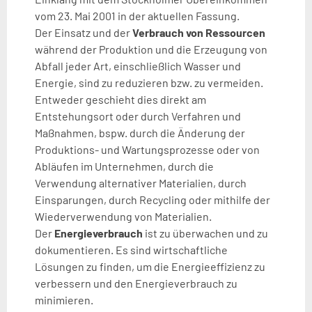
vom 23. Mai 2001 in der aktuellen Fassung.
Der Einsatz und der
Verbrauch von Ressourcen
während der Produktion und die Erzeugung von
Abfall jeder Art, einschließlich Wasser und
Energie, sind zu reduzieren bzw. zu vermeiden.
Entweder geschieht dies direkt am
Entstehungsort oder durch Verfahren und
Maßnahmen, bspw. durch die Änderung der
Produktions- und Wartungsprozesse oder von
Abläufen im Unternehmen, durch die
Verwendung alternativer Materialien, durch
Einsparungen, durch Recycling oder mithilfe der
Wiederverwendung von Materialien.
Der
Energieverbrauch
ist zu überwachen und zu
dokumentieren. Es sind wirtschaftliche
Lösungen zu finden, um die Energieeffizienz zu
verbessern und den Energieverbrauch zu
minimieren.