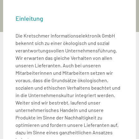
Einleitung
Die Kretschmer Informationselektronik GmbH
bekennt sich zu einer ökologisch und sozial
verantwortungsvollen Unternehmensführung.
Wir erwarten das gleiche Verhalten von allen
unseren Lieferanten. Auch bei unseren
Mitarbeiterinnen und Mitarbeitern setzen wir
voraus, dass die Grundsätze ökologischen,
sozialen und ethischen Verhaltens beachtet und
in die Unternehmenskultur integriert werden.
Weiter sind wir bestrebt, laufend unser
unternehmerisches Handeln und unsere
Produkte im Sinne der Nachhaltigkeit zu
optimieren und fordern unsere Lieferanten auf,
dazu im Sinne eines ganzheitlichen Ansatzes