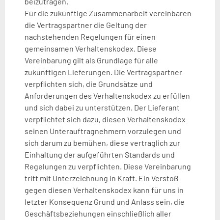
beizutragen.
Für die zukünftige Zusammenarbeit vereinbaren
die Vertragspartner die Geltung der
nachstehenden Regelungen für einen
gemeinsamen Verhaltenskodex. Diese
Vereinbarung gilt als Grundlage für alle
zukünftigen Lieferungen. Die Vertragspartner
verpflichten sich, die Grundsätze und
Anforderungen des Verhaltenskodex zu erfüllen
und sich dabei zu unterstützen. Der Lieferant
verpflichtet sich dazu, diesen Verhaltenskodex
seinen Unterauftragnehmern vorzulegen und
sich darum zu bemühen, diese vertraglich zur
Einhaltung der aufgeführten Standards und
Regelungen zu verpflichten. Diese Vereinbarung
tritt mit Unterzeichnung in Kraft. Ein Verstoß
gegen diesen Verhaltenskodex kann für uns in
letzter Konsequenz Grund und Anlass sein, die
Geschäftsbeziehungen einschließlich aller