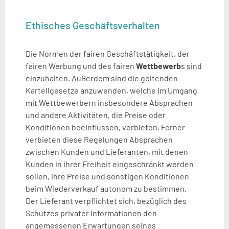
Ethisches Geschäftsverhalten
Die Normen der fairen Geschäftstätigkeit, der
fairen Werbung und des fairen
Wettbewerb
s sind
einzuhalten. Außerdem sind die geltenden
Kartellgesetze anzuwenden, welche im Umgang
mit Wettbewerbern insbesondere Absprachen
und andere Aktivitäten, die Preise oder
Konditionen beeinflussen, verbieten. Ferner
verbieten diese Regelungen Absprachen
zwischen Kunden und Lieferanten, mit denen
Kunden in ihrer Freiheit eingeschränkt werden
sollen, ihre Preise und sonstigen Konditionen
beim Wiederverkauf autonom zu bestimmen.
Der Lieferant verpflichtet sich, bezüglich des
Schutzes privater Informationen den
angemessenen Erwartungen seines