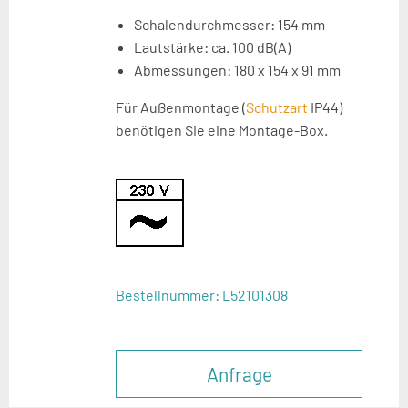
Schalendurchmesser: 154 mm
Lautstärke: ca. 100 dB(A)
Abmessungen: 180 x 154 x 91 mm
Für Außenmontage (
Schutzart
IP44)
benötigen Sie eine Montage-Box.
Bestellnummer:
L52101308
Anfrage