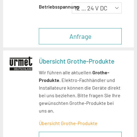
Betriebsspannung
Anfrage
Übersicht Grothe-Produkte
Wir führen alle aktuellen
Grothe-
Produkte
. Elektro-Fachhändler und
Installateure können die Geräte direkt
bei uns beziehen. Bitte fragen Sie Ihre
gewünschten Grothe-Produkte bei
uns an.
Übersicht Grothe-Produkte