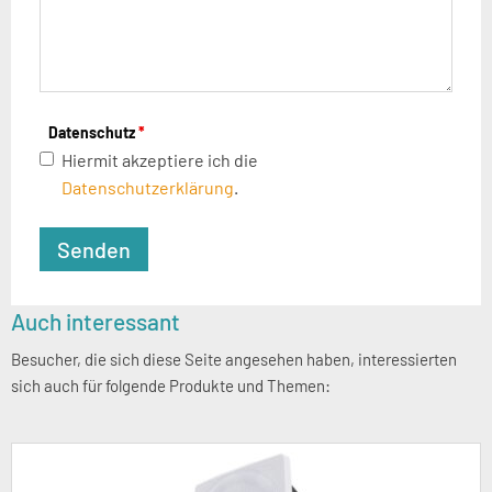
Datenschutz
*
Hiermit akzeptiere ich die
Datenschutzerklärung
.
Seitenspalte
Auch interessant
Besucher, die sich diese Seite angesehen haben, interessierten
sich auch für folgende Produkte und Themen: