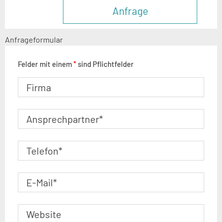
Anfrage
Anfrageformular
Felder mit einem
*
sind Pflichtfelder