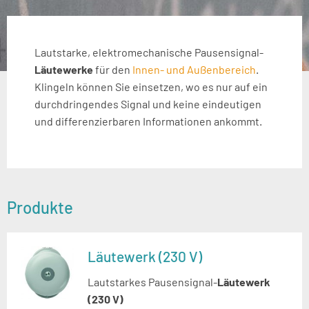
Lautstarke, elektromechanische Pausensignal-
Läutewerke
für den
Innen- und Außenbereich
.
Klingeln können Sie einsetzen, wo es nur auf ein
durchdringendes Signal und keine eindeutigen
und differenzierbaren Informationen ankommt.
Produkte
Läutewerk (230 V)
Lautstarkes Pausensignal-
Läutewerk
(230 V)