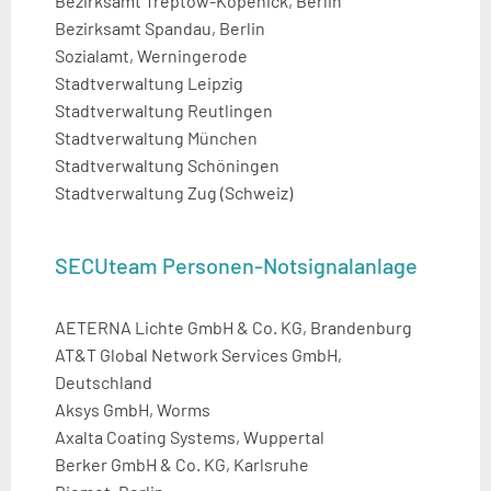
Bezirksamt Treptow-Köpenick, Berlin
Bezirksamt Spandau, Berlin
Sozialamt, Werningerode
Stadtverwaltung Leipzig
Stadtverwaltung Reutlingen
Stadtverwaltung München
Stadtverwaltung Schöningen
Stadtverwaltung Zug (Schweiz)
SECUteam Personen-Notsignalanlage
AETERNA Lichte GmbH & Co. KG, Brandenburg
AT&T Global Network Services GmbH,
Deutschland
Aksys GmbH, Worms
Axalta Coating Systems, Wuppertal
Berker GmbH & Co. KG, Karlsruhe