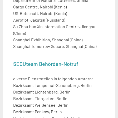
Department of National Lotteries, Ghana
Cargo Centre, Nairobi (Kenia)
US-Botschaft, Nairobi (Kenia)
Aeroflot, Jakutsk (Russland)
Su Zhou Hua Xin Information Centre, Jiangsu
(China)
Shanghai Exhibition, Shanghai (China)
Shanghai Tomorrow Square, Shanghai (China)
SECUteam Behörden-Notruf
diverse Dienststellen in folgenden Ämtern:
Bezirksamt Tempelhof-Schöneberg, Berlin
Bezirksamt Lichtenberg, Berlin
Bezirksamt Tiergarten, Berlin
Bezirksamt Weißensee, Berlin
Bezirksamt Pankow, Berlin