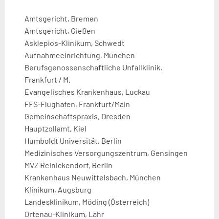
Amtsgericht, Bremen
Amtsgericht, Gießen
Asklepios-Klinikum, Schwedt
Aufnahmeeinrichtung, München
Berufsgenossenschaftliche Unfallklinik,
Frankfurt / M.
Evangelisches Krankenhaus, Luckau
FFS-Flughafen, Frankfurt/Main
Gemeinschaftspraxis, Dresden
Hauptzollamt, Kiel
Humboldt Universität, Berlin
Medizinisches Versorgungszentrum, Gensingen
MVZ Reinickendorf, Berlin
Krankenhaus Neuwittelsbach, München
Klinikum, Augsburg
Landesklinikum, Möding (Österreich)
Ortenau-Klinikum, Lahr