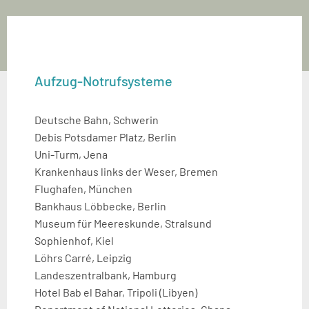
Aufzug-Notrufsysteme
Deutsche Bahn, Schwerin
Debis Potsdamer Platz, Berlin
Uni-Turm, Jena
Krankenhaus links der Weser, Bremen
Flughafen, München
Bankhaus Löbbecke, Berlin
Museum für Meereskunde, Stralsund
Sophienhof, Kiel
Löhrs Carré, Leipzig
Landeszentralbank, Hamburg
Hotel Bab el Bahar, Tripoli (Libyen)