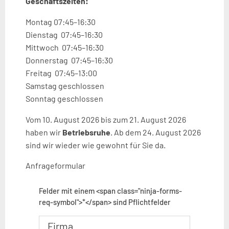
Geschäftszeiten:
Montag 07:45–16:30
Dienstag 07:45–16:30
Mittwoch 07:45–16:30
Donnerstag 07:45–16:30
Freitag 07:45–13:00
Samstag geschlossen
Sonntag geschlossen
Vom 10. August 2026 bis zum 21. August 2026
haben wir
Betriebsruhe
. Ab dem 24. August 2026
sind wir wieder wie gewohnt für Sie da.
Anfrageformular
Felder mit einem <span class="ninja-forms-
req-symbol">*</span> sind Pflichtfelder