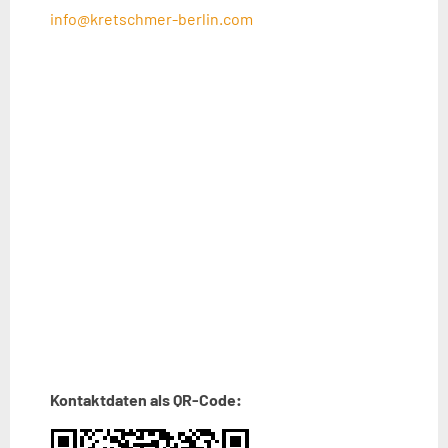
info@kretschmer-berlin.com
xxx
Kontaktdaten als QR-Code: