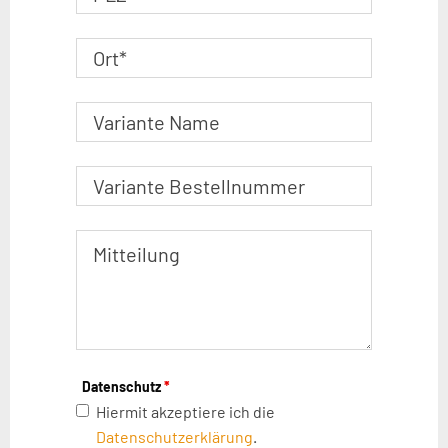
Datenschutz
*
Hiermit akzeptiere ich die
Datenschutzerklärung
.