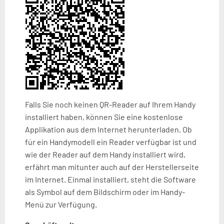
Falls Sie noch keinen QR-Reader auf Ihrem Handy
installiert haben, können Sie eine kostenlose
Applikation aus dem Internet herunterladen. Ob
für ein Handymodell ein Reader verfügbar ist und
wie der Reader auf dem Handy installiert wird,
erfährt man mitunter auch auf der Herstellerseite
im Internet. Einmal installiert, steht die Software
als Symbol auf dem Bildschirm oder im Handy-
Menü zur Verfügung.