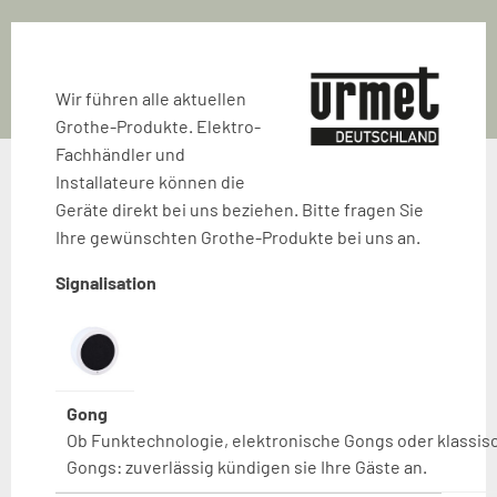
Wir führen alle aktuellen
Grothe-Produkte. Elektro-
Fachhändler und
Installateure können die
Geräte direkt bei uns beziehen. Bitte fragen Sie
Ihre gewünschten Grothe-Produkte bei uns an.
Signalisation
Gong
Ob Funktechnologie, elektronische Gongs oder klassi
Gongs: zuverlässig kündigen sie Ihre Gäste an.