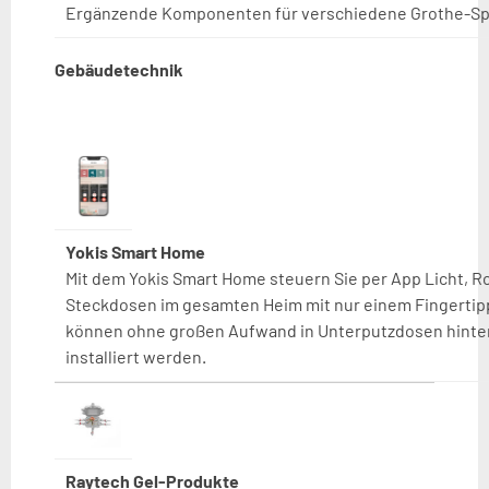
Ergänzende Komponenten für verschiedene Grothe-Sp
Gebäudetechnik
Yokis Smart Home
Mit dem Yokis Smart Home steuern Sie per App Licht, R
Steckdosen im gesamten Heim mit nur einem Fingertipp
können ohne großen Aufwand in Unterputzdosen hinter
installiert werden.
Raytech Gel-Produkte