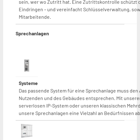
sein, wer wo Zutritt hat. Eine Zutrittskontrolle schüt
Eindringen – und vereinfacht Schlüsselverwaltung, sow
Mitarbeitende.
Sprechanlagen
Systeme
Das passende System für eine Sprechanlage muss den
Nutzenden und des Gebäudes entsprechen. Mit unser
serverlosen IP-System oder unseren klassischen Meh
unsere Sprechanlagen eine Vielzahl an Bedürfnissen ab