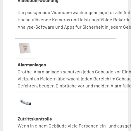
Videoüberwachung
Die passgenaue Videoüberwachungsanlage für alle An
Hochauflösende Kameras und leistungsfähige Rekord
Analyse-Software und Apps für Sicherheit in jedem Ge
Alarmanlagen
Grothe-Alarmanlagen schützen jedes Gebäude vor Einb
Vielzahl an Meldern überwacht jeden Bereich im Gebäude
Gefahren, beugen Einbrüche vor und melden Alarmfälle
Zutrittskontrolle
Wenn in einem Gebäude viele Personen ein- und ausgehen