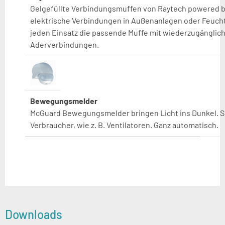
Gelgefüllte Verbindungsmuffen von Raytech powered b
elektrische Verbindungen in Außenanlagen oder Feuch
jeden Einsatz die passende Muffe mit wiederzugängliche
Aderverbindungen.
Bewegungsmelder
McGuard Bewegungsmelder bringen Licht ins Dunkel. 
Verbraucher, wie z. B. Ventilatoren. Ganz automatisch.
Downloads