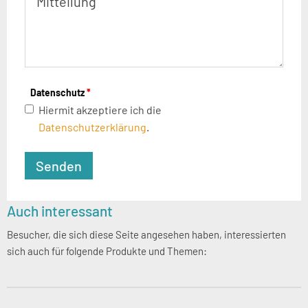
Datenschutz
*
Hiermit akzeptiere ich die
Datenschutzerklärung
.
Seitenspalte
Auch interessant
Besucher, die sich diese Seite angesehen haben, interessierten
sich auch für folgende Produkte und Themen: