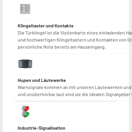
Klingeltaster und Kontakte
Die Türklingel ist die Visitenkarte eines einladenden Ha
und hoch­wertigen Klingeltastern und Kontakten von Gr
persönliche Note bereits am Hauseingang.
Hupen und Läutewerke
Warnsignale kommen an mit unseren Läutewerken und
und unüberhörbar laut sind sie die idealen Signalgeber 
Industrie-Signalisation