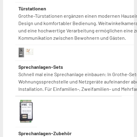
Türstationen
Grothe-Türstationen ergänzen einen modernen Hausei
Design und komfortabler Bedienung. Weitwinkelkamera,
und eine hochwertige Verarbeitung ermöglichen eine z
Kommunikation zwischen Bewohnern und Gästen.
Sprechanlagen-Sets
Schnell mal eine Sprechanlage einbauen: In Grothe-Sets
Wohnungssprechstelle und Netzgeräte aufeinander abg
Installation. Für Einfamilien-, Zweifamilien- und Mehrf
Sprechanlagen-Zubehör