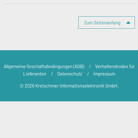
Zum Seitenanfang
Allgemeine Geschäftsbedingungen (AGB)
Verhaltenskodex für
Lieferanten
Datenschutz
Impressum
© 2026 Kretschmer Informationselektronik GmbH.