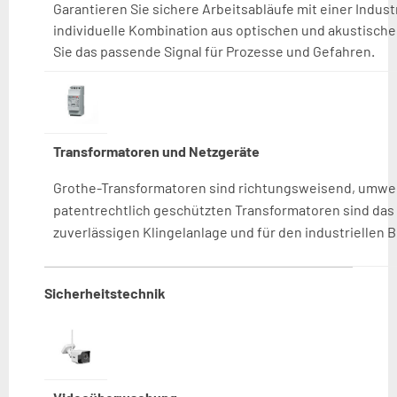
Garantieren Sie sichere Arbeitsabläufe mit einer Indust
individuelle Kom­bination aus optischen und akustisch
Sie das passende Signal für Prozesse und Gefahren.
Transformatoren und Netzgeräte
Grothe-Transformatoren sind richtungsweisend, umwelt
patentrechtlich geschützten Transformatoren sind das „
zuverlässigen Klingelanlage und für den industriellen B
Sicherheitstechnik