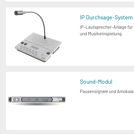
IP Durchsage-System
IP-Lautsprecher-Anlage für
und Musikeinspielung.
Sound-Modul
Pausensignale und Amokala