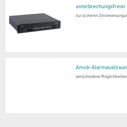
unterbrechungsfreier
zur sicheren Stromversorg
Amok-Alarmauslösun
verschiedene Möglichkeiten