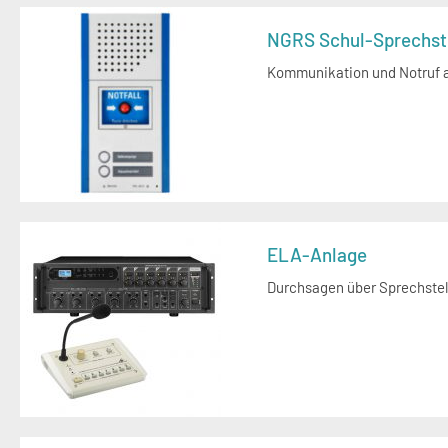
NGRS Schul-Sprechst
Kommunikation und Notruf a
ELA-Anlage
Durchsagen über Sprechstel