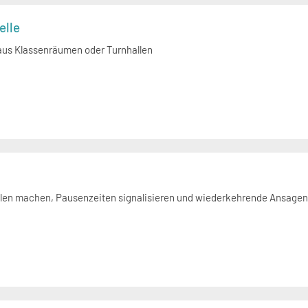
elle
us Klassenräumen oder Turnhallen
len machen, Pausenzeiten signalisieren und wiederkehrende Ansage