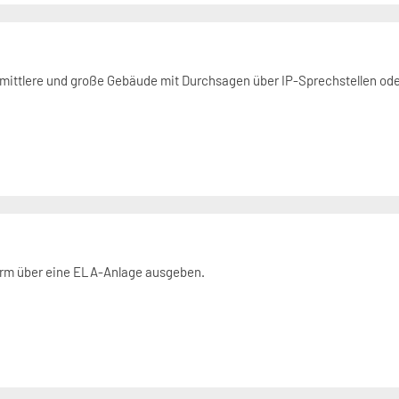
 mittlere und große Gebäude mit Durchsagen über IP-Sprechstellen o
rm über eine ELA-Anlage ausgeben.