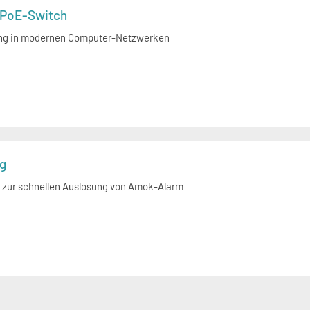
 PoE-Switch
ung in modernen Computer-Netzwerken
g
 zur schnellen Auslösung von Amok-Alarm