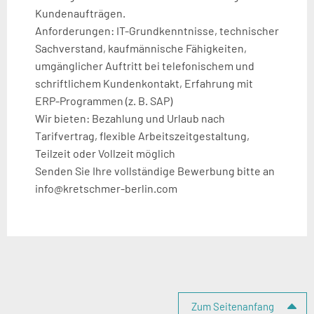
Kundenaufträgen.
Anforderungen: IT-Grundkenntnisse, technischer
Sachverstand, kaufmännische Fähigkeiten,
umgänglicher Auftritt bei telefonischem und
schriftlichem Kundenkontakt, Erfahrung mit
ERP-Programmen (z. B. SAP)
Wir bieten: Bezahlung und Urlaub nach
Tarifvertrag, flexible Arbeitszeitgestaltung,
Teilzeit oder Vollzeit möglich
Senden Sie Ihre vollständige Bewerbung bitte an
info@kretschmer-berlin.com
Seitenspalte
Zum Seitenanfang