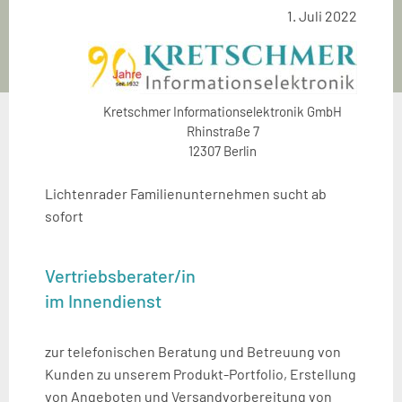
1. Juli 2022
Kretschmer Informationselektronik GmbH
Rhinstraße 7
12307 Berlin
Lichtenrader Familienunternehmen sucht ab
sofort
Vertriebsberater/in
im Innendienst
zur telefonischen Beratung und Betreuung von
Kunden zu unserem Produkt-Portfolio, Erstellung
von Angeboten und Versandvorbereitung von