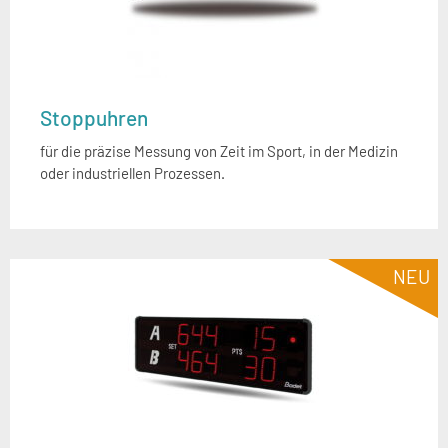
Stoppuhren
für die präzise Messung von Zeit im Sport, in der Medizin
oder industriellen Prozessen.
NEU