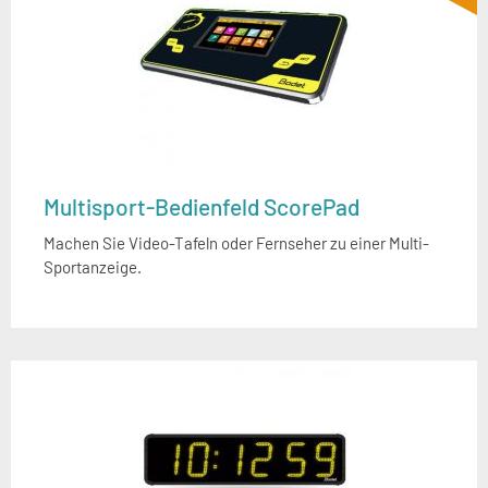
Multisport-Bedienfeld ScorePad
Machen Sie Video-Tafeln oder Fernseher zu einer Multi-
Sportanzeige.