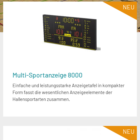
NEU
Multi-Sportanzeige 8000
Einfache und leistungsstarke Anzeigetafel in kompakter
Form fasst die wesentlichen Anzeigeelemente der
Hallensportarten zusammen.
NEU