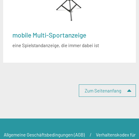
mobile Multi-Sportanzeige
eine Spielstandanzeige, die immer dabei ist
Seitenspalte
Zum Seitenanfang
Allgemeine Geschäftsbedingungen (AGB)
Verhaltenskodex für