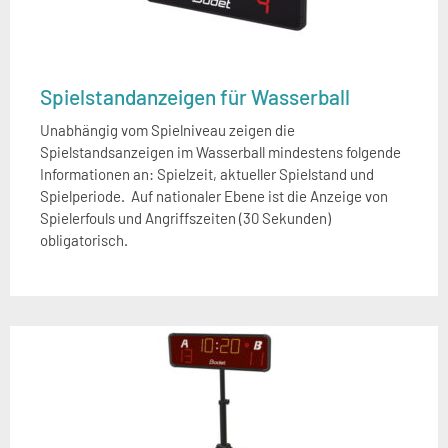
Spielstandanzeigen für Wasserball
Unabhängig vom Spielniveau zeigen die
Spielstandsanzeigen im Wasserball mindestens folgende
Informationen an: Spielzeit, aktueller Spielstand und
Spielperiode. Auf nationaler Ebene ist die Anzeige von
Spielerfouls und Angriffszeiten (30 Sekunden)
obligatorisch.