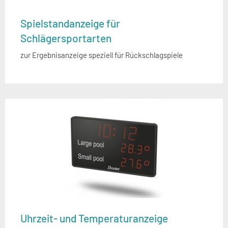
Spielstandanzeige für
Schlägersportarten
zur Ergebnisanzeige speziell für Rückschlagspiele
Uhrzeit- und Temperaturanzeige