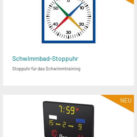
Schwimmbad-Stoppuhr
Stoppuhr für das Schwimmtraining
NEU