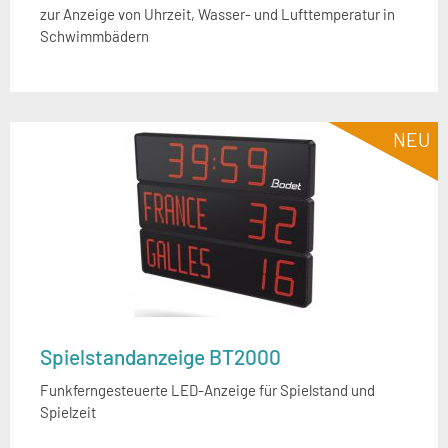
zur Anzeige von Uhrzeit, Wasser- und Lufttemperatur in
Schwimmbädern
NEU
Spielstandanzeige BT2000
Funkferngesteuerte LED-Anzeige für Spielstand und
Spielzeit