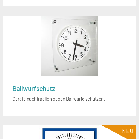
Ballwurfschutz
Geräte nachträglich gegen Ballwürfe schützen.
NEU