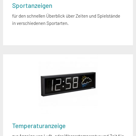
Sportanzeigen
für den schnellen Überblick über Zeiten und Spielstände
in verschiedenen Sportarten.
Temperaturanzeige