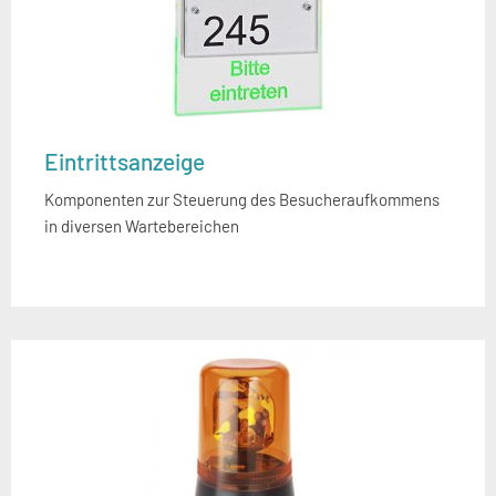
Eintrittsanzeige
Komponenten zur Steuerung des Besucheraufkommens
in diversen Wartebereichen