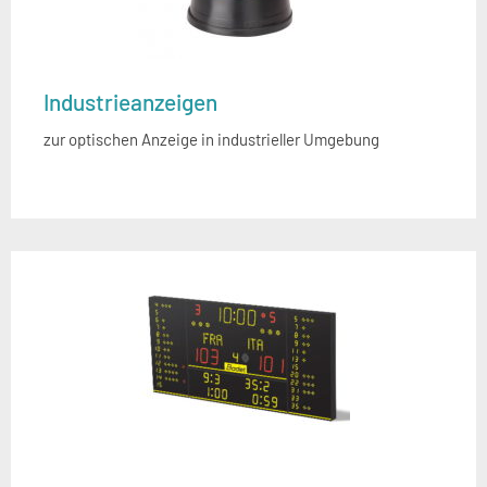
Industrieanzeigen
zur optischen Anzeige in industrieller Umgebung