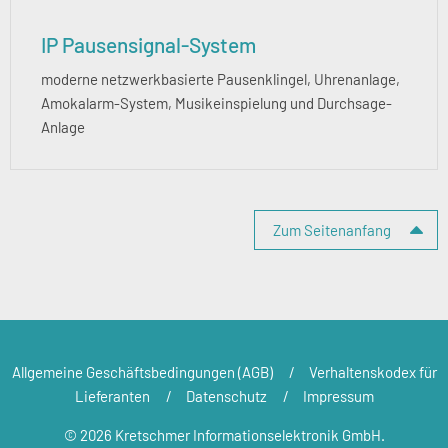
IP Pausensignal-System
moderne netzwerkbasierte Pausenklingel, Uhrenanlage,
Amokalarm-System, Musikeinspielung und Durchsage-
Anlage
Zum Seitenanfang
Allgemeine Geschäftsbedingungen (AGB)
Verhaltenskodex für
Lieferanten
Datenschutz
Impressum
© 2026 Kretschmer Informationselektronik GmbH.