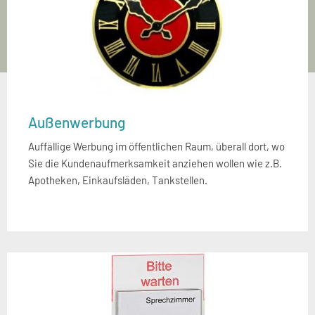
Außenwerbung
Auffällige Werbung im öffentlichen Raum, überall dort, wo
Sie die Kundenaufmerksamkeit anziehen wollen wie z.B.
Apotheken, Einkaufsläden, Tankstellen.