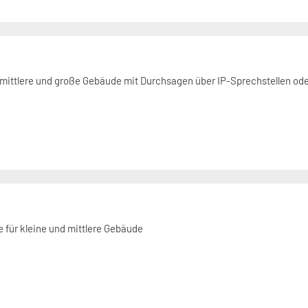
 mittlere und große Gebäude mit Durchsagen über IP-Sprechstellen o
 für kleine und mittlere Gebäude