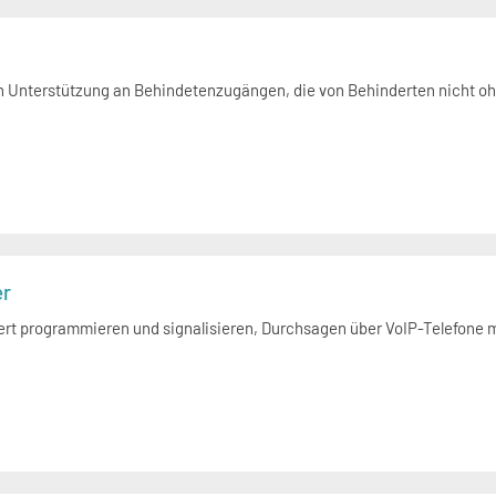
n Unterstützung an Behindetenzugängen, die von Behinderten nicht oh
er
rt programmieren und signalisieren, Durchsagen über VoIP-Telefone