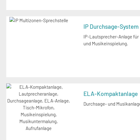
IP Durchsage-System
IP-Lautsprecher-Anlage für
und Musikeinspielung.
ELA-Kompaktanlage
Durchsage- und Musikanlage