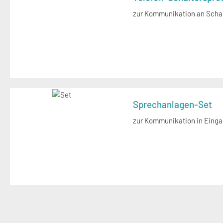
zur Kommunikation an Scha
Sprechanlagen-Set
zur Kommunikation in Eing