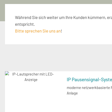
Während Sie sich weiter um Ihre Kunden kümmern, era
entspricht.
Bitte sprechen Sie uns an
!
IP Pausensignal-Syst
moderne netzwerkbasierte 
Anlage