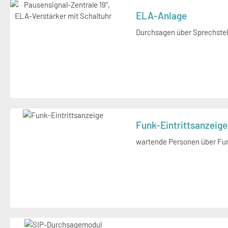
ELA-Anlage
Durchsagen über Sprechstel
Funk-Eintrittsanzeige
wartende Personen über Fun