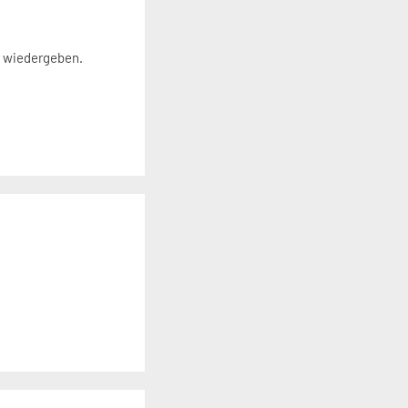
n wiedergeben.