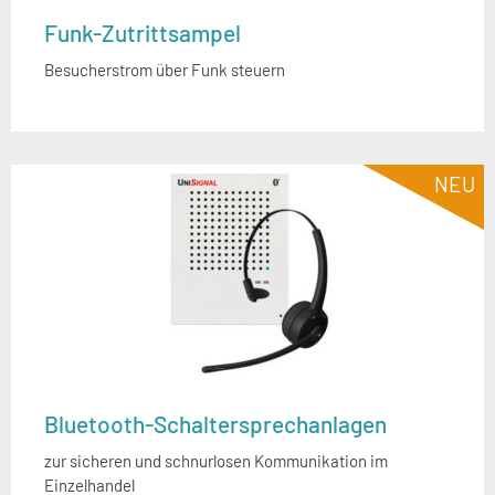
Funk-Zutrittsampel
Besucherstrom über Funk steuern
NEU
Bluetooth-Schaltersprechanlagen
zur sicheren und schnurlosen Kommunikation im
Einzelhandel