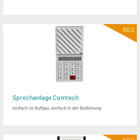
NEU
Sprechanlage Comtech
einfach im Aufbau, einfach in der Bedienung