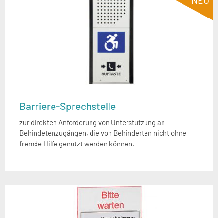
NEU
Barriere-Sprechstelle
zur direkten Anforderung von Unterstützung an
Behindetenzugängen, die von Behinderten nicht ohne
fremde Hilfe genutzt werden können.