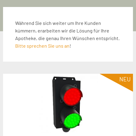
Während Sie sich weiter um Ihre Kunden
kümmern, erarbeiten wir die Lösung für Ihre
Apotheke, die genau Ihren Wünschen entspricht.
Bitte sprechen Sie uns an
!
NEU