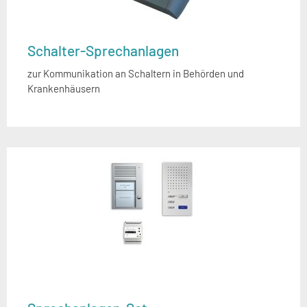
Schalter-Sprechanlagen
zur Kommunikation an Schaltern in Behörden und
Krankenhäusern