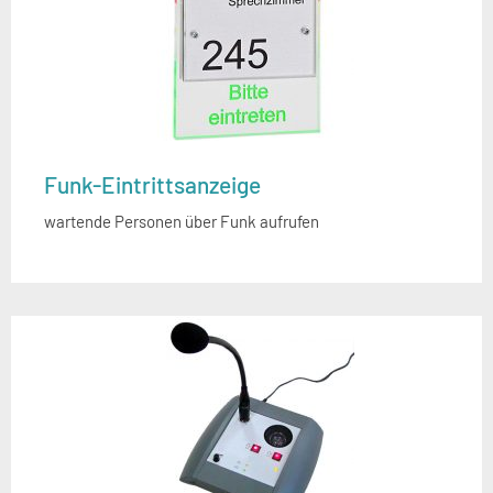
Funk-Eintrittsanzeige
wartende Personen über Funk aufrufen