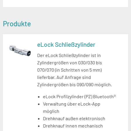
Produkte
eLock Schließzylinder
Der eLock Schließzylinder ist in
Zylindergrößen von
030/030 bis
070/070 (in Schritten von 5 mm)
lieferbar. Auf Anfrage sind
Zylindergrößen bis 090/090 möglich.
eLock Profilzylinder (PZ) Bluetooth®
Verwaltung über eLock-App
möglich
Drehknauf außen elektronisch
Drehknauf innen mechanisch