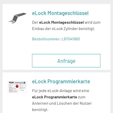
eLock Montageschlüssel
Der
eLock Montageschlüssel
wird zum
Einbau der eLock Zylinder benötigt.
Bestellnummer:
L67041993
Anfrage
eLock Programmierkarte
Für jede eLock-Anlage wird eine
eLock Programmierkarte
zum
Anlernen und Löschen der Nutzer
benötigt.