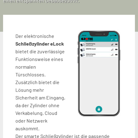
einen entspannten Gebäudezutritt.
Der elektronische
Schließzylinder eLock
bietet die zuverlässige
Funktionsweise eines
normalen
Türschlosses.
Zusätzlich bietet die
Lösung mehr
Sicherheit am Eingang,
da der Zylinder ohne
Verkabelung, Cloud
oder Netzwerk
auskommt.
Der smarte Schließzylinder ist die passende