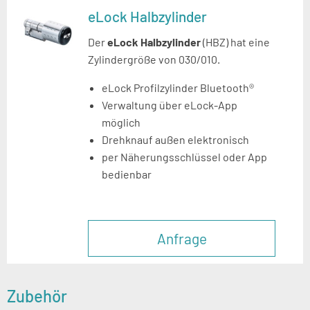
eLock Halbzylinder
Der
eLock Halbzylinder
(HBZ) hat eine
Zylindergröße von
030/010.
eLock Profilzylinder Bluetooth®
Verwaltung über eLock-App
möglich
Drehknauf außen elektronisch
per Näherungsschlüssel oder App
bedienbar
Anfrage
Zubehör