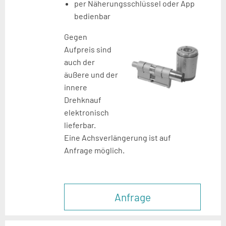
per Näherungsschlüssel oder App
bedienbar
Gegen
Aufpreis sind
auch der
äußere und der
innere
Drehknauf
elektronisch
lieferbar.
Eine Achsverlängerung ist auf
Anfrage möglich.
Anfrage