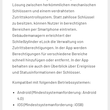
Lösung zwischen herkömmlichen mechanischen
Schlössern und einem verdrahteten
Zutrittskontrollsystem. Statt zahllose Schlüssel
zu besitzen, können Nutzer in berechtigten
Bereichen per Smartphone eintreten.
Gebäudemanagern erleichtert der
Schließzylinder eLock die Verwaltung von
Zutrittsberechtigungen. In der App werden
Berechtigungen für verschiedene Bereiche
schnell hinzufügen oder entfernt. In der App
behalten sie auch den Überblick über Ereignisse
und Statusinformationen der Schlösser.
Kompatibel mit folgenden Betriebssystemen:
Android (Mindestsystemanforderung: Android
4.0)
iOS (Mindestsystemanforderung: iOS8)