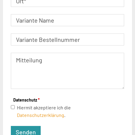
Datenschutz
*
Hiermit akzeptiere ich die
Datenschutzerklärung
.