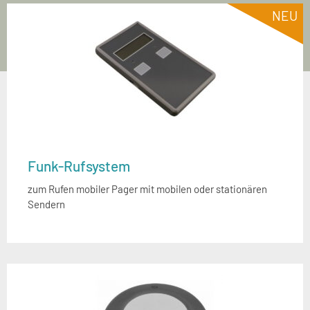
NEU
Funk-Rufsystem
zum Rufen mobiler Pager mit mobilen oder stationären
Sendern