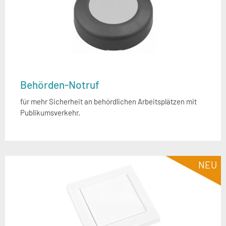
Behörden-Notruf
für mehr Sicherheit an behördlichen Arbeitsplätzen mit
Publikumsverkehr.
NEU