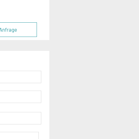
Anfrage