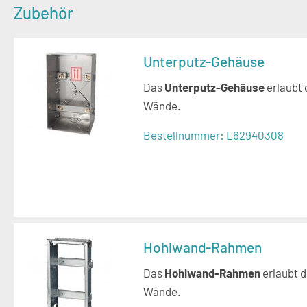
Zubehör
Unterputz-Gehäuse
Das
Unterputz-Gehäuse
erlaubt
Wände.
Bestellnummer:
L62940308
Hohlwand-Rahmen
Das
Hohlwand-Rahmen
erlaubt 
Wände.