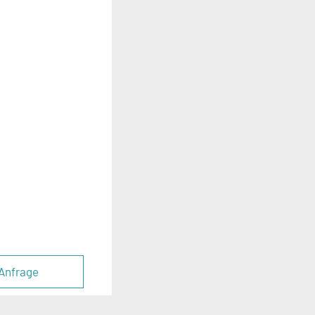
Anfrage